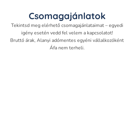
Csomagajánlatok
Tekintsd meg elérhető csomagajánlataimat – egyedi
igény esetén vedd fel velem a kapcsolatot!
Bruttó árak, Alanyi adómentes egyéni vállalkozóként
Áfa nem terheli.